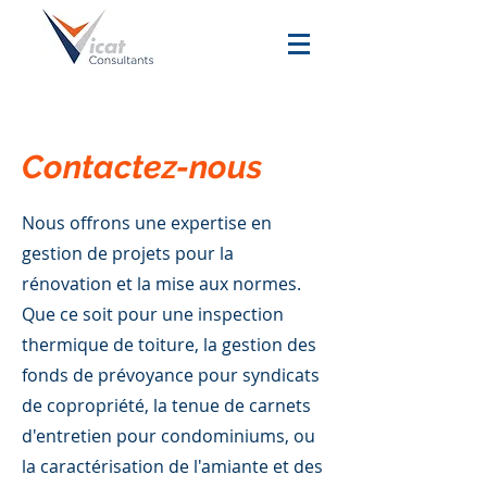
Contactez-nous
Nous offrons une expertise en
gestion de projets pour la
rénovation et la mise aux normes.
Que ce soit pour une inspection
thermique de toiture, la gestion des
fonds de prévoyance pour syndicats
de copropriété, la tenue de carnets
d'entretien pour condominiums, ou
la caractérisation de l'amiante et des