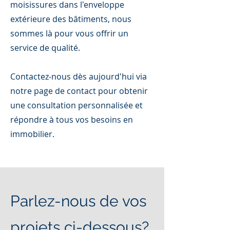
moisissures dans l'enveloppe
extérieure des bâtiments, nous
sommes là pour vous offrir un
service de qualité.
Contactez-nous dès aujourd'hui via
notre page de contact pour obtenir
une consultation personnalisée et
répondre à tous vos besoins en
immobilier.
Parlez-nous de vos
projets ci-dessous?