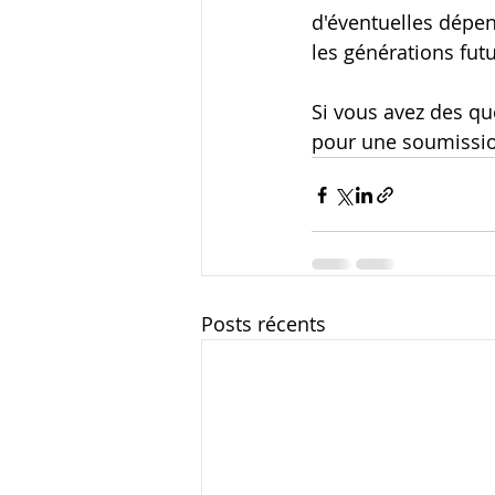
d'éventuelles dépen
les générations futu
Si vous avez des qu
pour une soumissi
Posts récents